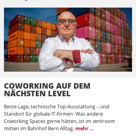
COWORKING AUF DEM
NÄCHSTEN LEVEL
Beste Lage, technische Top-Ausstattung – und
Standort für globale IT-Firmen : Was andere
Coworking Spaces gerne hätten, ist im zentroom
mitten im Bahnhof Bern Alltag.
mehr …