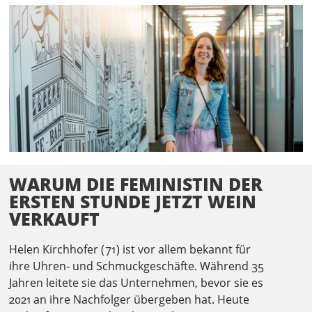
WARUM DIE FEMINISTIN DER
ERSTEN STUNDE JETZT WEIN
VERKAUFT
Helen Kirchhofer ( 71 ) ist vor allem bekannt für
ihre Uhren- und Schmuckgeschäfte. Während 35
Jahren leitete sie das Unternehmen, bevor sie es
2021 an ihre Nachfolger übergeben hat. Heute