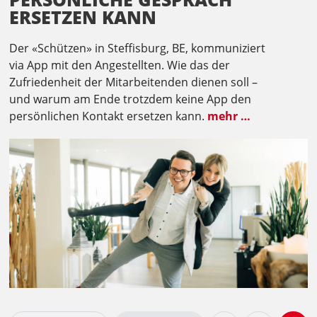
ERSETZEN KANN
Der «Schützen» in Steffisburg, BE, kommuniziert
via App mit den Angestellten. Wie das der
Zufriedenheit der Mitarbeitenden dienen soll –
und warum am Ende trotzdem keine App den
persönlichen Kontakt ersetzen kann.
mehr …