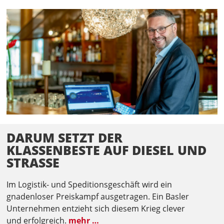
DARUM SETZT DER
KLASSENBESTE AUF DIESEL UND
STRASSE
Im Logistik- und Speditionsgeschäft wird ein
gnadenloser Preiskampf ausgetragen. Ein Basler
Unternehmen entzieht sich diesem Krieg clever
und erfolgreich.
mehr …