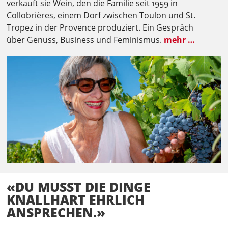
verkauft sie Wein, den die Familie seit 1959 in
Collobrières, einem Dorf zwischen Toulon und St.
Tropez in der Provence produziert. Ein Gespräch
über Genuss, Business und Feminismus.
mehr …
«DU MUSST DIE DINGE
KNALLHART EHRLICH
ANSPRECHEN.»