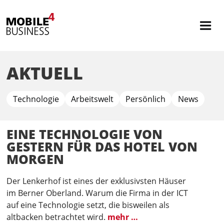
AKTUELL
Technologie
Arbeitswelt
Persönlich
News
EINE TECHNOLOGIE VON
GESTERN FÜR DAS HOTEL VON
MORGEN
Der Lenkerhof ist eines der exklusivsten Häuser
im Berner Oberland. Warum die Firma in der ICT
auf eine Technologie setzt, die bisweilen als
altbacken betrachtet wird.
mehr …