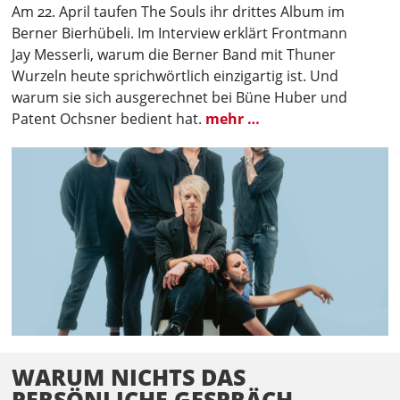
Am 22. April taufen The Souls ihr drittes Album im
Berner Bierhübeli. Im Interview erklärt Frontmann
Jay Messerli, warum die Berner Band mit Thuner
Wurzeln heute sprichwörtlich einzigartig ist. Und
warum sie sich ausgerechnet bei Büne Huber und
Patent Ochsner bedient hat.
mehr …
WARUM NICHTS DAS
PERSÖNLICHE GESPRÄCH