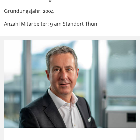
Gründungsjahr: 2004
Anzahl Mitarbeiter: 9 am Standort Thun