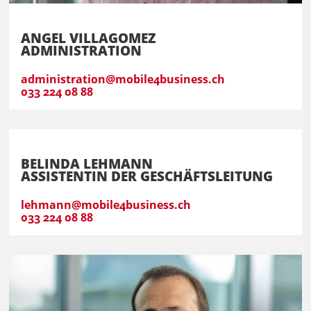
ANGEL VILLAGOMEZ
ADMINISTRATION
administration@mobile4business.ch
033 224 08 88
BELINDA LEHMANN
ASSISTENTIN DER GESCHÄFTSLEITUNG
lehmann@mobile4business.ch
033 224 08 88