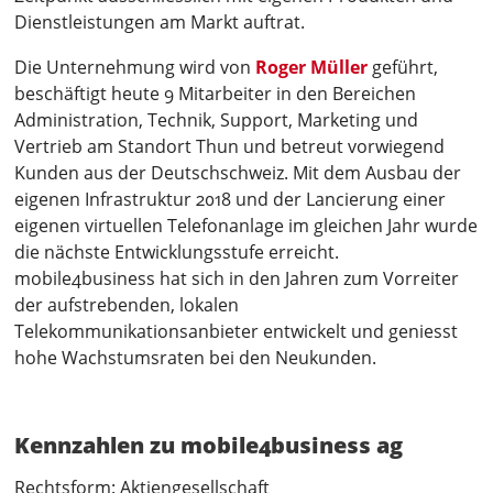
Dienstleistungen am Markt auftrat.
Die Unternehmung wird von
Roger Müller
geführt,
beschäftigt heute 9 Mitarbeiter in den Bereichen
Administration, Technik, Support, Marketing und
Vertrieb am Standort Thun und betreut vorwiegend
Kunden aus der Deutschschweiz. Mit dem Ausbau der
eigenen Infrastruktur 2018 und der Lancierung einer
eigenen virtuellen Telefonanlage im gleichen Jahr wurde
die nächste Entwicklungsstufe erreicht.
mobile4business hat sich in den Jahren zum Vorreiter
der aufstrebenden, lokalen
Telekommunikationsanbieter entwickelt und geniesst
hohe Wachstumsraten bei den Neukunden.
Kennzahlen zu mobile4business ag
Rechtsform: Aktiengesellschaft