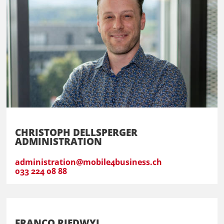
CHRISTOPH DELLSPERGER
ADMINISTRATION
administration@mobile4business.ch
033 224 08 88
FRANCO RIEDWYL