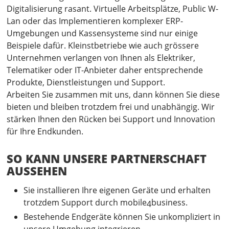
Digitalisierung rasant. Virtuelle Arbeitsplätze, Public W-
Lan oder das Implementieren komplexer ERP-
Umgebungen und Kassensysteme sind nur einige
Beispiele dafür. Kleinstbetriebe wie auch grössere
Unternehmen verlangen von Ihnen als Elektriker,
Telematiker oder IT-Anbieter daher entsprechende
Produkte, Dienstleistungen und Support.
Arbeiten Sie zusammen mit uns, dann können Sie diese
bieten und bleiben trotzdem frei und unabhängig. Wir
stärken Ihnen den Rücken bei Support und Innovation
für Ihre Endkunden.
SO KANN UNSERE PARTNERSCHAFT
AUSSEHEN
Sie installieren Ihre eigenen Geräte und erhalten
trotzdem Support durch mobile4business.
Bestehende Endgeräte können Sie unkompliziert in
unsere Umgebung integrieren.