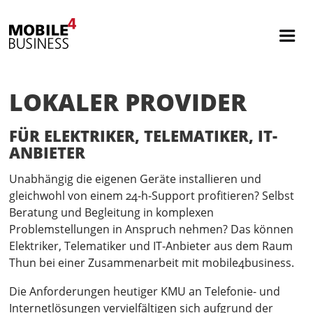
LOKALER PROVIDER
FÜR ELEKTRIKER, TELEMATIKER, IT-
ANBIETER
Unabhängig die eigenen Geräte installieren und
gleichwohl von einem 24-h-Support profitieren? Selbst
Beratung und Begleitung in komplexen
Problemstellungen in Anspruch nehmen? Das können
Elektriker, Telematiker und IT-Anbieter aus dem Raum
Thun bei einer Zusammenarbeit mit mobile4business.
Die Anforderungen heutiger KMU an Telefonie- und
Internetlösungen vervielfältigen sich aufgrund der